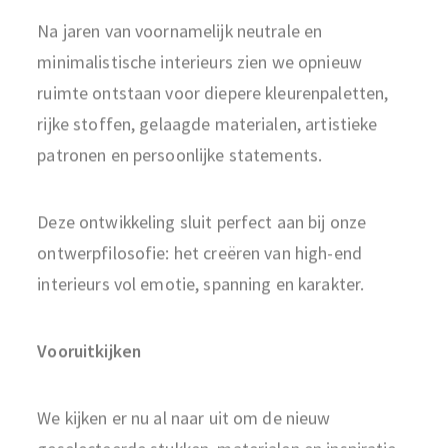
Na jaren van voornamelijk neutrale en
minimalistische interieurs zien we opnieuw
ruimte ontstaan voor diepere kleurenpaletten,
rijke stoffen, gelaagde materialen, artistieke
patronen en persoonlijke statements.
Deze ontwikkeling sluit perfect aan bij onze
ontwerpfilosofie: het creëren van high-end
interieurs vol emotie, spanning en karakter.
Vooruitkijken
We kijken er nu al naar uit om de nieuw
geselecteerde stukken, materialen en inspiratie