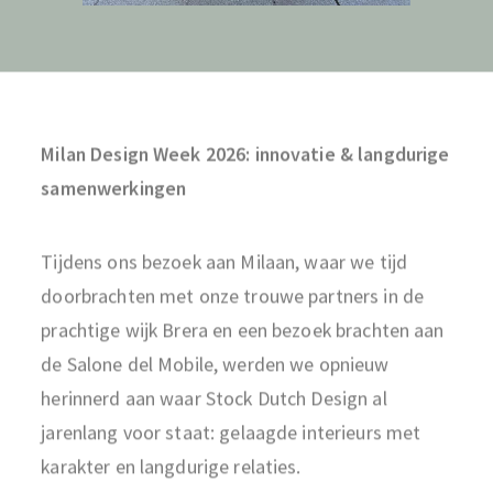
Nederlands
Milan Design Week 2026: innovatie & langdurige
samenwerkingen
Tijdens ons bezoek aan Milaan, waar we tijd
doorbrachten met onze trouwe partners in de
prachtige wijk Brera en een bezoek brachten aan
de Salone del Mobile, werden we opnieuw
herinnerd aan waar Stock Dutch Design al
jarenlang voor staat: gelaagde interieurs met
karakter en langdurige relaties.