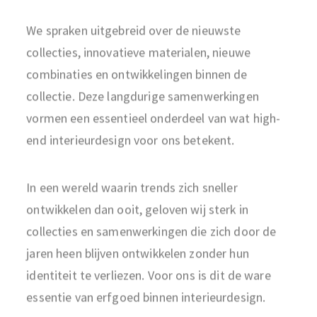
We spraken uitgebreid over de nieuwste
collecties, innovatieve materialen, nieuwe
combinaties en ontwikkelingen binnen de
collectie. Deze langdurige samenwerkingen
vormen een essentieel onderdeel van wat high-
end interieurdesign voor ons betekent.
In een wereld waarin trends zich sneller
ontwikkelen dan ooit, geloven wij sterk in
collecties en samenwerkingen die zich door de
jaren heen blijven ontwikkelen zonder hun
identiteit te verliezen. Voor ons is dit de ware
essentie van erfgoed binnen interieurdesign.