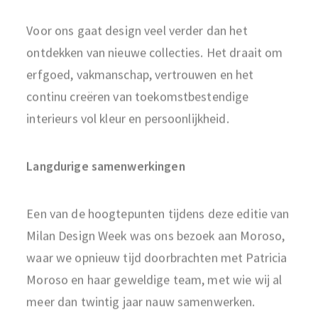
Voor ons gaat design veel verder dan het
ontdekken van nieuwe collecties. Het draait om
erfgoed, vakmanschap, vertrouwen en het
continu creëren van toekomstbestendige
interieurs vol kleur en persoonlijkheid.
Langdurige samenwerkingen
Een van de hoogtepunten tijdens deze editie van
Milan Design Week was ons bezoek aan Moroso,
waar we opnieuw tijd doorbrachten met Patricia
Moroso en haar geweldige team, met wie wij al
meer dan twintig jaar nauw samenwerken.