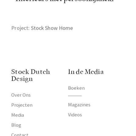
Project:
Stock Show Home
Stock Dutch
In de Media
Design
Boeken
Over Ons
Magazines
Projecten
Videos
Media
Blog
Contact