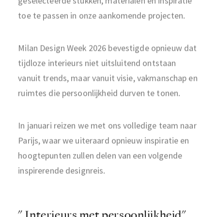
toe te passen in onze aankomende projecten.
Milan Design Week 2026 bevestigde opnieuw dat
tijdloze interieurs niet uitsluitend ontstaan
vanuit trends, maar vanuit visie, vakmanschap en
ruimtes die persoonlijkheid durven te tonen.
In januari reizen we met ons volledige team naar
Parijs, waar we uiteraard opnieuw inspiratie en
hoogtepunten zullen delen van een volgende
inspirerende designreis.
" Interieurs met persoonlijkheid"