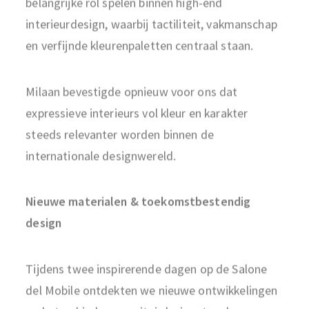
interieurdesign, waarbij tactiliteit, vakmanschap
en verfijnde kleurenpaletten centraal staan.
Milaan bevestigde opnieuw voor ons dat
expressieve interieurs vol kleur en karakter
steeds relevanter worden binnen de
internationale designwereld.
Nieuwe materialen & toekomstbestendig
design
Tijdens twee inspirerende dagen op de Salone
del Mobile ontdekten we nieuwe ontwikkelingen
op het gebied van sanitairdesign, tegels,