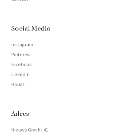
Social Media
Instagram
Pinterest
Facebook
LinkedIn
Houzz
Adres
Nieuwe Gracht 41