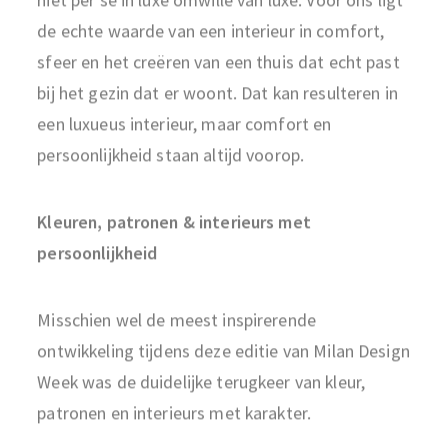
de echte waarde van een interieur in comfort,
sfeer en het creëren van een thuis dat echt past
bij het gezin dat er woont. Dat kan resulteren in
een luxueus interieur, maar comfort en
persoonlijkheid staan altijd voorop.
Kleuren, patronen & interieurs met
persoonlijkheid
Misschien wel de meest inspirerende
ontwikkeling tijdens deze editie van Milan Design
Week was de duidelijke terugkeer van kleur,
patronen en interieurs met karakter.