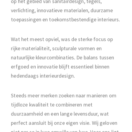
verlichting, innovatieve materialen, duurzame
toepassingen en toekomstbestendige interieurs.
Wat het meest opviel, was de sterke focus op
rijke materialiteit, sculpturale vormen en
natuurlijke kleurcombinaties. De balans tussen
erfgoed en innovatie blijft essentieel binnen
hedendaags interieurdesign.
Steeds meer merken zoeken naar manieren om
tijdloze kwaliteit te combineren met
duurzaamheid en een lange levensduur, wat
perfect aansluit bij onze eigen visie. Wij geloven
niet per se in luxe omwille van luxe. Voor ons ligt