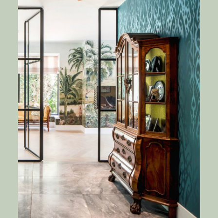
Nederlands